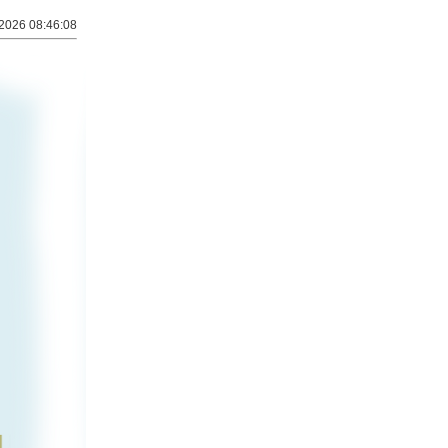
2026 08:46:08