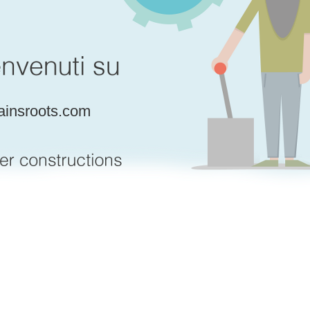
insroots.com