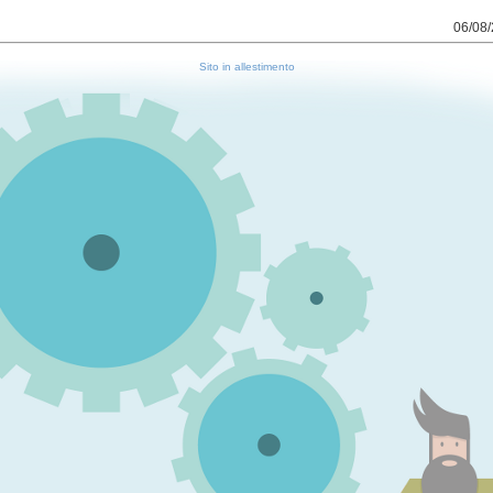
06/08/
Sito in allestimento